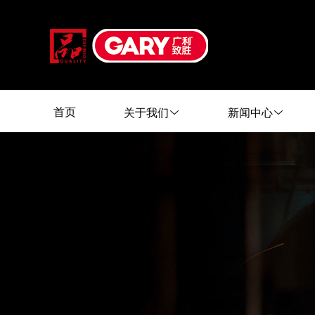
首页
关于我们
新闻中心
首页
关于我们
新闻中心