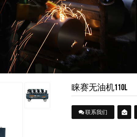
睐赛无油机110L
联系我们