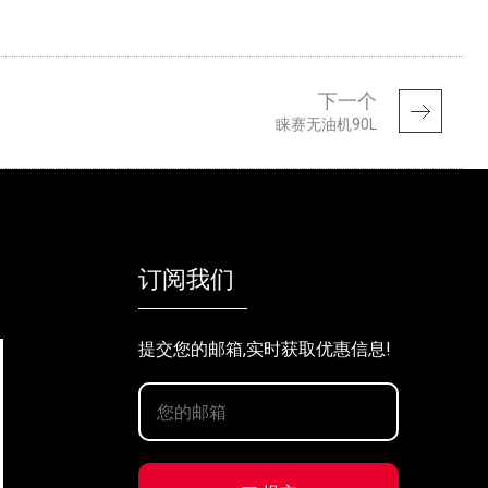
下一个
睐赛无油机90L
订阅我们
提交您的邮箱,实时获取优惠信息!