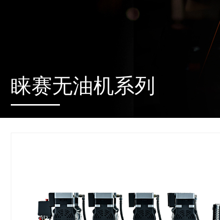
睐赛无油机系列