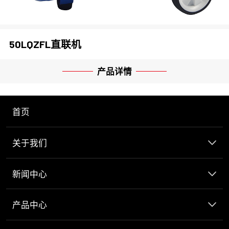
50LQZFL直联机
产品详情
首页
关于我们
新闻中心
产品中心